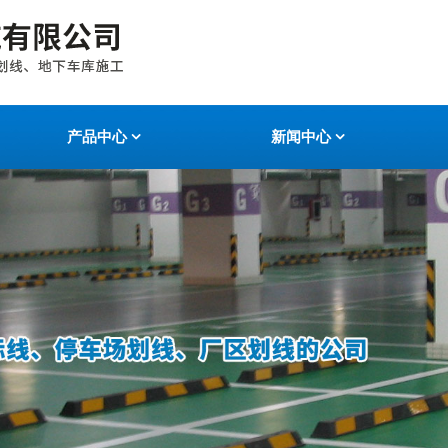
产品中心
新闻中心