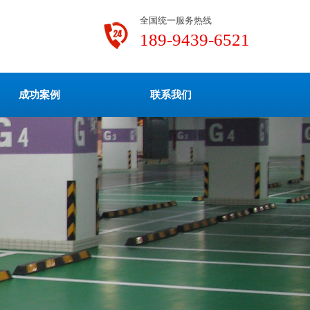
全国统一服务热线
189-9439-6521
成功案例
联系我们