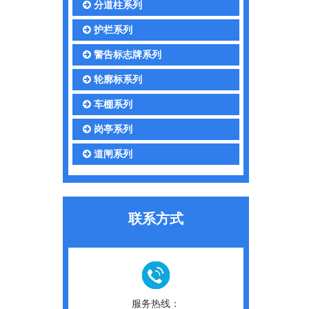
分道柱系列
护栏系列
警告标志牌系列
轮廓标系列
车棚系列
岗亭系列
道闸系列
联系方式
服务热线：