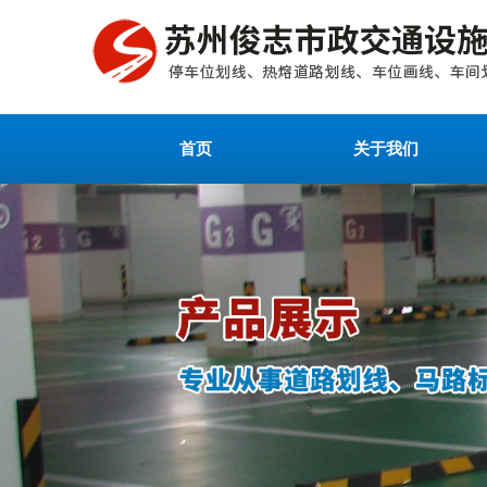
首页
关于我们