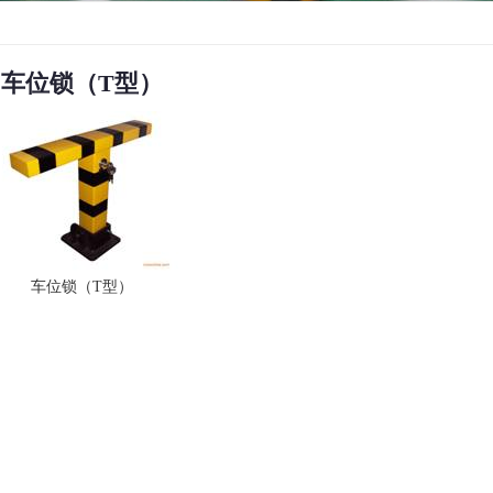
车位锁（T型）
车位锁（T型）