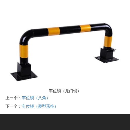
车位锁（龙门锁）
上一个：
车位锁（八角）
下一个：
车位锁（菱型遥控）