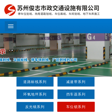
menu
道路标线系列
减速带系列
环氧地坪系列
挡车器系列
反光镜系列
车位锁系列