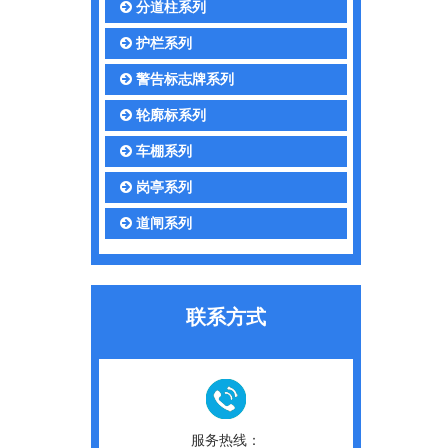
分道柱系列
护栏系列
警告标志牌系列
轮廓标系列
车棚系列
岗亭系列
道闸系列
联系方式
服务热线：