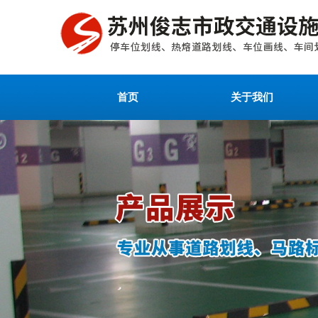
首页
关于我们