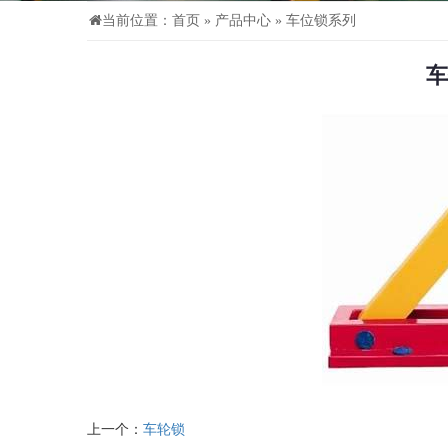
当前位置：
首页
»
产品中心
»
车位锁系列
车
上一个：
车轮锁