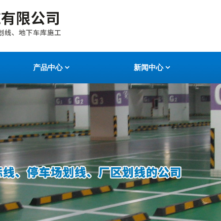
产品中心
新闻中心