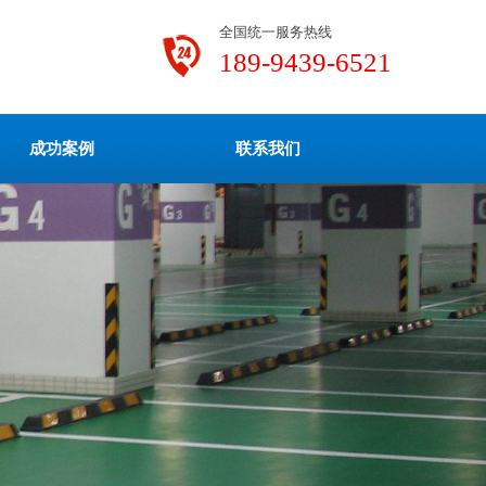
全国统一服务热线
189-9439-6521
成功案例
联系我们