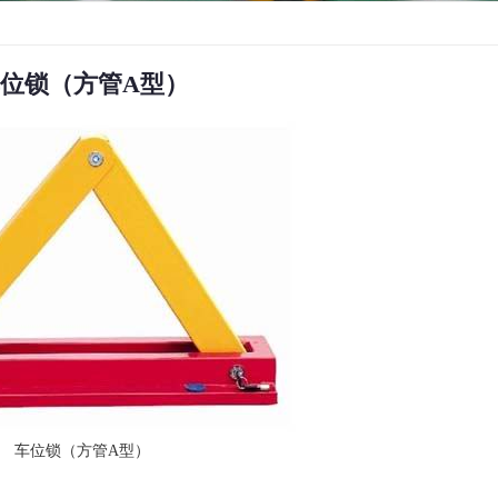
位锁（方管A型）
车位锁（方管A型）